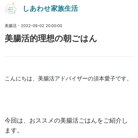
しあわせ家族生活
美腸活 - 2022-09-02 20:00:00
美腸活的理想の朝ごはん
こんにちは、美腸活アドバイザーの須本愛子です。
今回は、おススメの美腸活ごはんをご紹介し
ます。