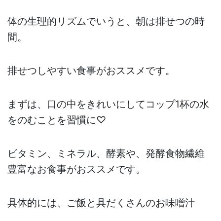
体の生理的リズムでいうと、朝は排せつの時
間。
排せつしやすい食事がおススメです。
まずは、口の中をきれいにしてコップ1杯の水
をのむことを習慣に♡
ビタミン、ミネラル、酵素や、発酵食物繊維
豊富なお食事がおススメです。
具体的には、ご飯と具だくさんのお味噌汁