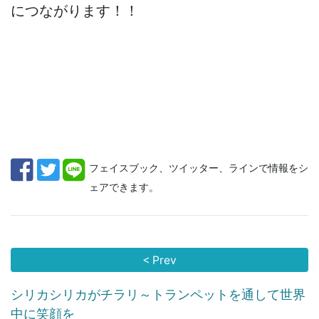
につながります！！
フェイスブック、ツイッター、ラインで情報をシ
ェアできます。
< Prev
シリカシリカがチラリ～トランペットを通して世界
中に笑顔を