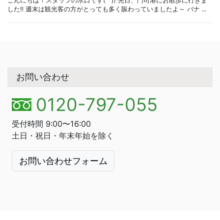
こんにちは！スタッフの水口です(^^)/ 先日、門司港にお散歩に行きま
した‼ 週末は観光客の方がとっても多く賑わっていましたよ～ バナ ...
お問い合わせ
0120-797-055
受付時間 9:00〜16:00
土日・祝日・年末年始を除く
お問い合わせフォーム