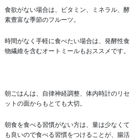
食欲がない場合は、ビタミン、ミネラル、酵
素豊富な季節のフルーツ。
時間がなく手軽に食べたい場合は、発酵性食
物繊維を含むオートミールもおススメです。
朝ごはんは、自律神経調整、体内時計のリセ
ットの面からもとても大切。
朝食を食べる習慣がない方は、量は少なくて
も良いので食べる習慣をつけることが、腸活