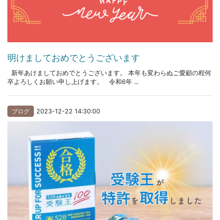
明けましておめでとうございます
新年あけましておめでとうございます。 本年も変わらぬご愛顧の程何
卒よろしくお願い申し上げます。 令和6年 ...
ブログ
2023-12-22 14:30:00