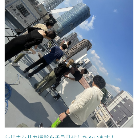
シリカシリカ撮影をチラ見せしちゃいます！