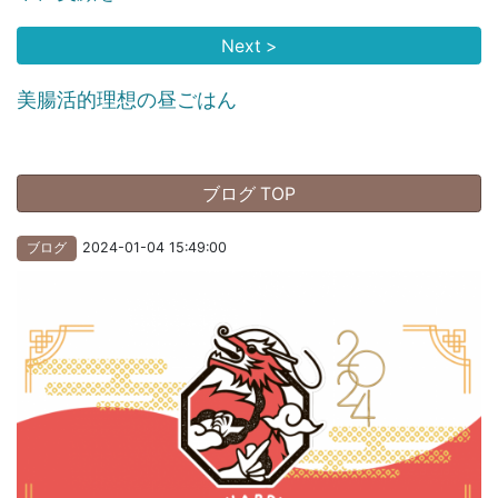
Next >
美腸活的理想の昼ごはん
ブログ TOP
ブログ
2024-01-04 15:49:00