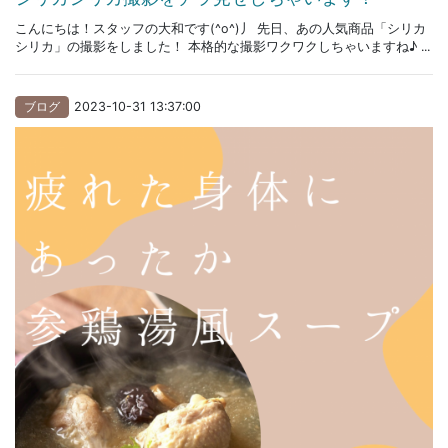
こんにちは！スタッフの大和です(^o^)丿 先日、あの人気商品「シリカ
シリカ」の撮影をしました！ 本格的な撮影ワクワクしちゃいますね♪ ...
ブログ
2023-10-31 13:37:00