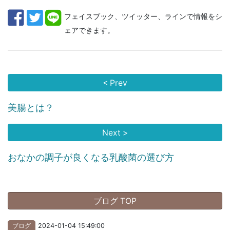
フェイスブック、ツイッター、ラインで情報をシ
ェアできます。
< Prev
美腸とは？
Next >
おなかの調子が良くなる乳酸菌の選び方
ブログ TOP
ブログ
2024-01-04 15:49:00