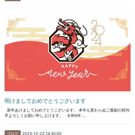
明けましておめでとうございます
新年あけましておめでとうございます。 本年も変わらぬご愛顧の程何
卒よろしくお願い申し上げます。 令和6年 ...
ブログ
2023-12-22 14:30:00