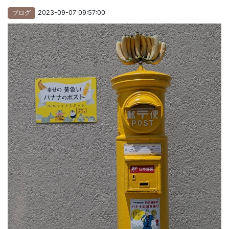
ブログ
2023-09-07 09:57:00