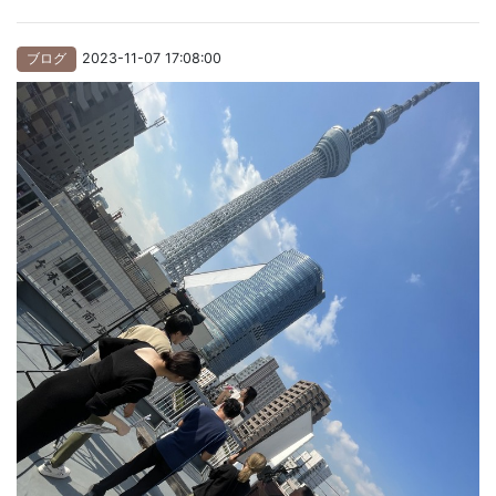
ブログ
2023-11-07 17:08:00