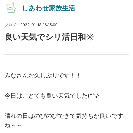
しあわせ家族生活
ブログ - 2022-01-18 16:15:00
良い天気でシリ活日和☼
みなさんお久しぶりです！！
今日は、とても良い天気でした(^^♪
晴れの日はのびのびできて気持ちが良いです
ね～～