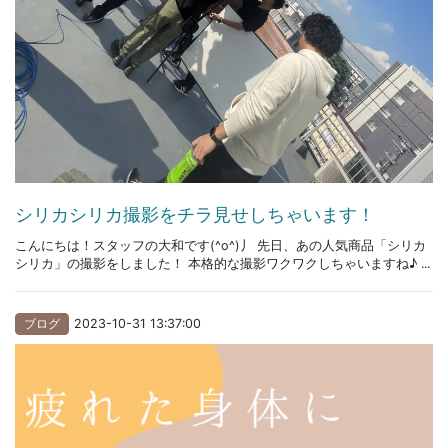
シリカシリカ撮影をチラ見せしちゃいます！
こんにちは！スタッフの大和です(^o^)丿 先日、あの人気商品「シリカ
シリカ」の撮影をしました！ 本格的な撮影ワクワクしちゃいますね♪ ...
ブログ
2023-10-31 13:37:00