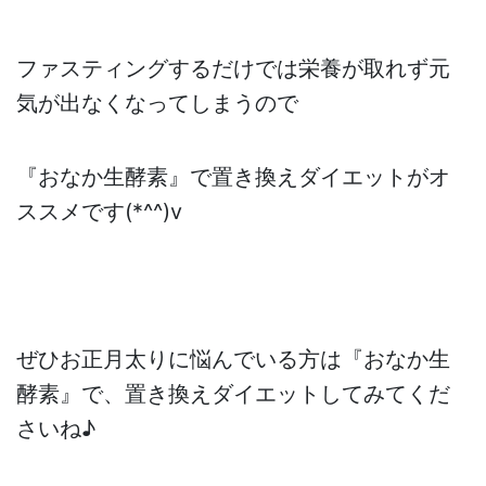
ファスティングするだけでは栄養が取れず元
気が出なくなってしまうので
『おなか生酵素』で置き換えダイエットがオ
ススメです(*^^)v
ぜひお正月太りに悩んでいる方は『おなか生
酵素』で、置き換えダイエットしてみてくだ
さいね♪