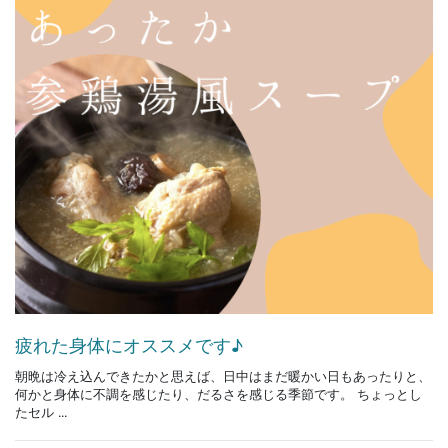
疲れた身体にオススメです♪
朝晩は冷え込んできたかと思えば、日中はまだ暖かい日もあったりと、
何かと身体に不調を感じたり、だるさを感じる季節です。 ちょっとし
たセル ...