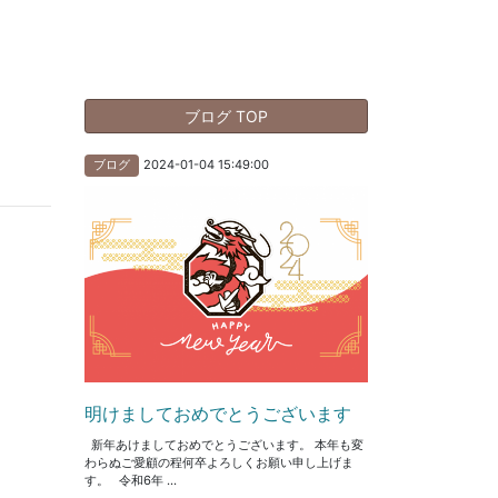
ブログ TOP
2024-01-04 15:49:00
ブログ
明けましておめでとうございます
新年あけましておめでとうございます。 本年も変
わらぬご愛顧の程何卒よろしくお願い申し上げま
す。 令和6年 ...