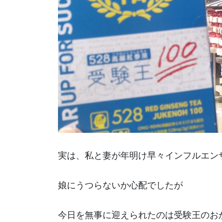
実は、私と妻が年明け早々インフルエン
娘にうつらないか心配でしたが
今日を無事に迎えられたのは受験王のお