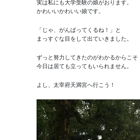
実は私にも大学受験の娘がおります。
かわいいかわいい娘です。
「じゃ、がんばってくるね！」と
まっすぐな目をして出ていきました。
ずっと努力してきたのがわかるからこそ
今日は居ても立ってもいられません。
よし、太宰府天満宮へ行こう！